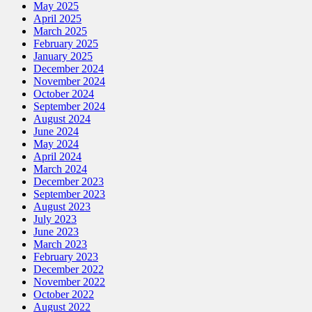
May 2025
April 2025
March 2025
February 2025
January 2025
December 2024
November 2024
October 2024
September 2024
August 2024
June 2024
May 2024
April 2024
March 2024
December 2023
September 2023
August 2023
July 2023
June 2023
March 2023
February 2023
December 2022
November 2022
October 2022
August 2022