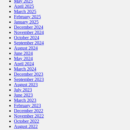
May 2025
April 2025
March 2025
February 2025
January 2025
December 2024
November 2024
October 2024
September 2024
August 2024
June 2024
May 2024
April 2024
March 2024
December 2023
September 2023
August 2023
July 2023
June 2023
March 2023
February 2023
December 2022
November 2022
October 2022
August 2022