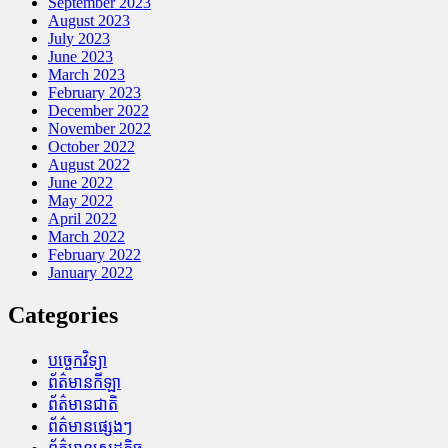
September 2023
August 2023
July 2023
June 2023
March 2023
February 2023
December 2022
November 2022
October 2022
August 2022
June 2022
May 2022
April 2022
March 2022
February 2022
January 2022
Categories
បច្ចេកវិទ្យា
ព័ត៌មានកីឡា
ព័ត៌មានជាតិ
ព័ត៌មានផ្សេងៗ