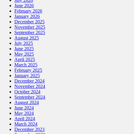
July 2026
June 2026
February 2026
January 2026
December 2025
November 2025
September 2025
August 2025
July 2025
June 2025
May 2025
April 2025
March 2025
February 2025
January 2025
December 2024
November 2024
October 2024
September 2024
August 2024
June 2024
May 2024
April 2024
March 2024
December 2023