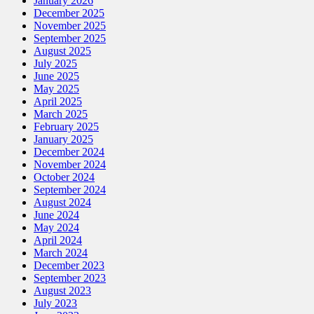
January 2026
December 2025
November 2025
September 2025
August 2025
July 2025
June 2025
May 2025
April 2025
March 2025
February 2025
January 2025
December 2024
November 2024
October 2024
September 2024
August 2024
June 2024
May 2024
April 2024
March 2024
December 2023
September 2023
August 2023
July 2023