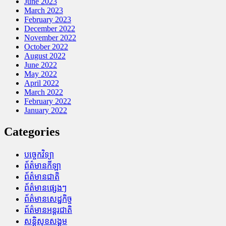
June 2023
March 2023
February 2023
December 2022
November 2022
October 2022
August 2022
June 2022
May 2022
April 2022
March 2022
February 2022
January 2022
Categories
បច្ចេកវិទ្យា
ព័ត៌មានកីឡា
ព័ត៌មានជាតិ
ព័ត៌មានផ្សេងៗ
ព័ត៌មានសេដ្ឋកិច្ច
ព័ត៌មានអន្តរជាតិ
សន្តិសុខសង្គម