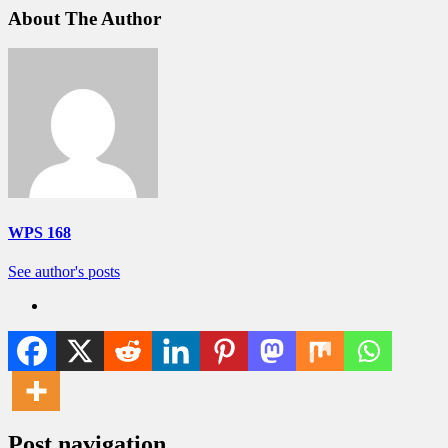
About The Author
WPS 168
See author's posts
Post navigation