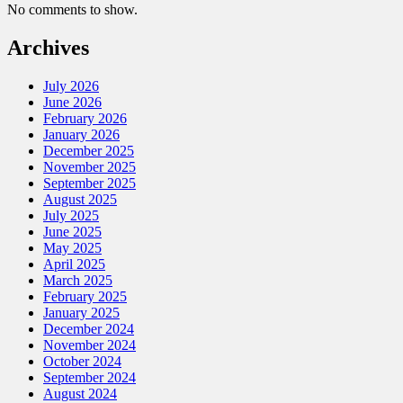
No comments to show.
Archives
July 2026
June 2026
February 2026
January 2026
December 2025
November 2025
September 2025
August 2025
July 2025
June 2025
May 2025
April 2025
March 2025
February 2025
January 2025
December 2024
November 2024
October 2024
September 2024
August 2024