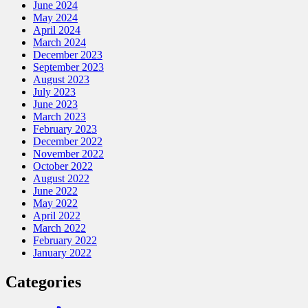
June 2024
May 2024
April 2024
March 2024
December 2023
September 2023
August 2023
July 2023
June 2023
March 2023
February 2023
December 2022
November 2022
October 2022
August 2022
June 2022
May 2022
April 2022
March 2022
February 2022
January 2022
Categories