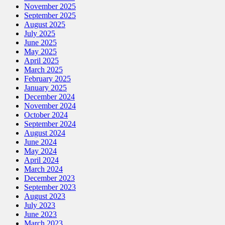
November 2025
September 2025
August 2025
July 2025
June 2025
May 2025
April 2025
March 2025
February 2025
January 2025
December 2024
November 2024
October 2024
September 2024
August 2024
June 2024
May 2024
April 2024
March 2024
December 2023
September 2023
August 2023
July 2023
June 2023
March 2023