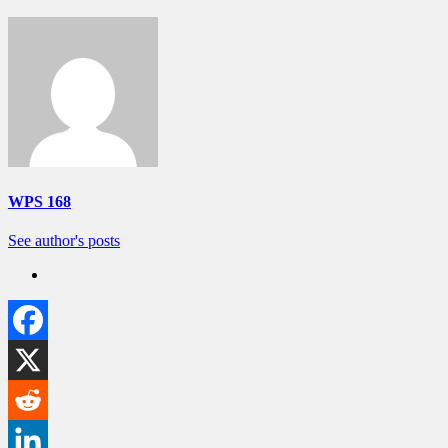
WPS 168
See author's posts