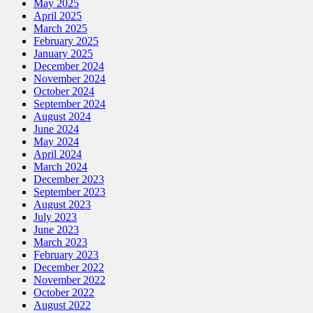
May 2025
April 2025
March 2025
February 2025
January 2025
December 2024
November 2024
October 2024
September 2024
August 2024
June 2024
May 2024
April 2024
March 2024
December 2023
September 2023
August 2023
July 2023
June 2023
March 2023
February 2023
December 2022
November 2022
October 2022
August 2022