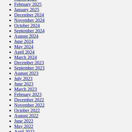
February 2025
January 2025
December 2024
November 2024
October 2024
September 2024
August 2024
June 2024
May 2024
April 2024
March 2024
December 2023
September 2023
August 2023
July 2023
June 2023
March 2023
February 2023
December 2022
November 2022
October 2022
August 2022
June 2022
May 2022
April 2022