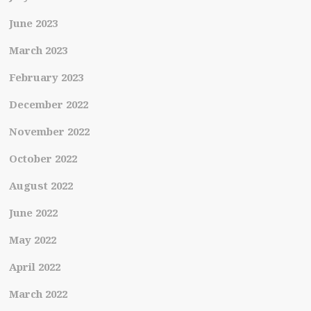
June 2023
March 2023
February 2023
December 2022
November 2022
October 2022
August 2022
June 2022
May 2022
April 2022
March 2022