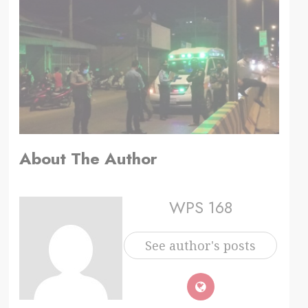
About The Author
WPS 168
See author's posts