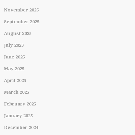
November 2025
September 2025
August 2025
July 2025
June 2025
May 2025
April 2025
March 2025
February 2025
January 2025
December 2024