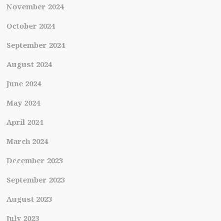
November 2024
October 2024
September 2024
August 2024
June 2024
May 2024
April 2024
March 2024
December 2023
September 2023
August 2023
July 2023