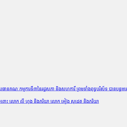
ានគណៈកម្មការទី៣នៃរដ្ឋសភា និងសហការី ព្រមទាំងពុទ្ធបរិស័ទ បានបន្តអញ្ជើញច
រៅចំពោះ លោក លី ហុង និងភរិយា លោក អៀង សុដេត និងភរិយា