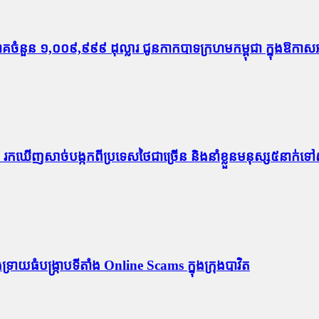
ច្ចាគចំនួន ១,០០៩,៩៩៩ ដុល្លារ ជូនកាកបាទក្រហមកម្ពុជា ក្នុង
កន្លែង រក​ឃើញសាច់បង្កកពីប្រទេសថៃជាច្រើន និងនាំខ្លួនមនុស្ស៥នាក់
្រាយ​ធំ​បង្ក្រាប​ទីតាំង Online Scams ក្នុងក្រុងបាវិត