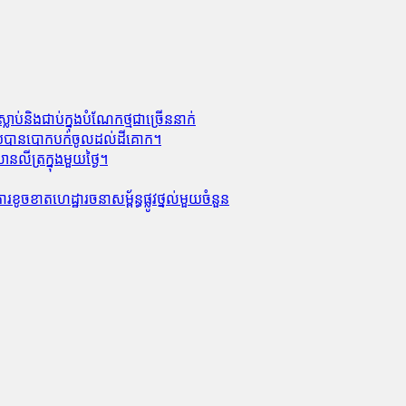
លាប់​និង​ជាប់ក្នុងបំណែកថ្មជាច្រើននាក់
លាមួយបានបោកបក់ចូលដល់ដីគោក។
លីត្រក្នុងមួយថ្ងៃ។
ូចខាត​ហេដ្ឋារចនាសម្ព័ន្ធ​ផ្លូវថ្នល់​មួយ​ចំនួន