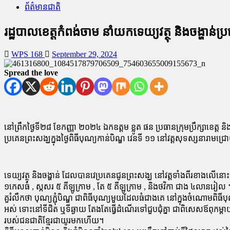
ព័ត៌មានជាតិ
រដ្ឋបាលខេត្តកំពង់ចាម នាំយកទេយ្យវត្ថុ និងចង្ហាន់ប
WPS 168
September 29, 2024
Spread the love
នៅព្រឹកថ្ងៃទី២៨ ខែ​កញ្ញា ២០២៤ ឯកឧត្តម ខ្លូត ផន ប្រធានក្រុមប្រឹក្សាខេត្ត
ប្រគេនព្រះសង្ឃក្នុងថ្ងៃពិធីបុណ្យកាន់បិណ្ឌ វេនទី ១១ នៅវត្តសុទស្សនារាមជ្រោ
ទេយ្យវត្ថុ និងចង្ហាន់ ដែលបានវេប្រគេនជូនព្រះសង្ឃ នៅវត្តទាំងពីរខាងលើនោះ 
១កេសធំ , ស្កសរ ៥ គីឡូក្រាម , តែ ៥ គីឡូក្រាម , និងថវិកា ជាង ៤លានរៀល ។
គួរំលឹកថា បុណ្យភ្ជុំបិណ្ឌ ជាពិធីបុណ្យមួយដែលធំជាងគេ នៅក្នុងចំណោមពិធីបុណ
អស់ ទោះនៅទីជិត ឬទីឆ្ងាយ តែងតែធ្វើដំណើរទៅជួបជុំគ្នា ជាពិសេសឪពុកម្ដា
របស់ជនជាតិខ្មែរជាយូរមកហើយ។