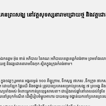
្រគេនព្រះសង្ឃ នៅវត្តសុទស្សនារាមជ្រោយថ្ម និងវត្តជោ
 និងឯកឧត្ដម អ៊ុន ចាន់ អភិបាល នៃគណៈអភិបាលខេត្តខេត្តកំពង់ចាម ព្រមទាំងលោកជំ
យថ្ម និងវត្តជោតនារាមបឹងកុក ស្ថិតក្នុងក្រុងកំពង់ចាម។
ក្នុង១វត្តៗ រួមមាន អង្គរទម្ងន់ ១០០ គីឡូក្រាម, ទឹកសុទ្ធ ៧កេស ,ទឹកក្រូច ៧
 ដោយឡែក ផ្លែឈើ និងចង្ហាន់ ត្រូវបានប្រគេនសម្រាប់ព្រះសង្ឃ ៧ ព្រះអង្គ និង
្យទាំងអស់ ចំពោះអ្នកកាន់ព្រះពុទ្ធសាសនា។ ជារៀងរាល់ឆ្នាំនៅពេលដល់ថ្ងៃខែ ដែលត្
យនៅស្រុកកំណើត ដើម្បីរៀបចំម្ហូបអាហារ បាយសម្ល ចង្ហាន់យកទៅប្រគេនព្រះសង