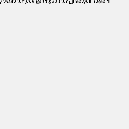
ល់ថ្ងៃ ១៥រោច ខែភទ្របទ ត្រូវនឹងថ្ងៃទី១៨ ខែកញ្ញាដល់ថ្ងៃទី៣ ខែតុលា៕