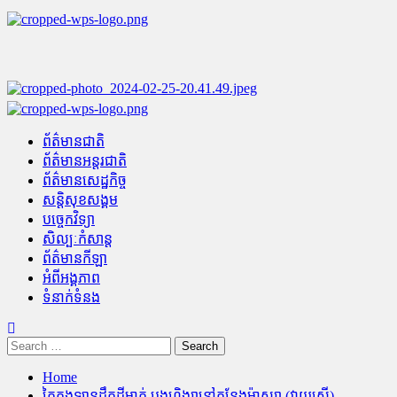
Skip
to
content
Primary
Menu
ព័ត៌មានជាតិ
ព័ត៌មានអន្តរជាតិ
ព័ត៌មានសេដ្ឋកិច្ច
សន្តិសុខសង្គម
បច្ចេកវិទ្យា
សិល្បៈកំសាន្ត
ព័ត៌មានកីឡា
អំពីអង្គភាព
ទំនាក់ទំនង
Search
for:
Home
តៃកុងឡានដឹកដីម្នាក់ បង្កហិង្សានៅកន្លែងម៉ាស្សា (វាយស្ត្រី)