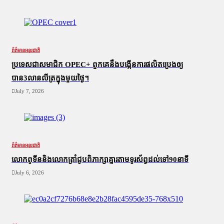
ព័ត៌មានអន្តរជាតិ
ប្រទេសជាសមាជិក OPEC+​ ពួកគេនឹងបង្កើនការផលិតប្រេងឲ្យ
បាន3លានលីត្រក្នុងមួយថ្ងៃ។
July 7, 2026
ព័ត៌មានអន្តរជាតិ
លោកពូទីននិងលោកត្រាំជូបពិភាក្សាគ្នារតាមទូរស័ព្ធដល់ទៅ90នាទី
July 6, 2026